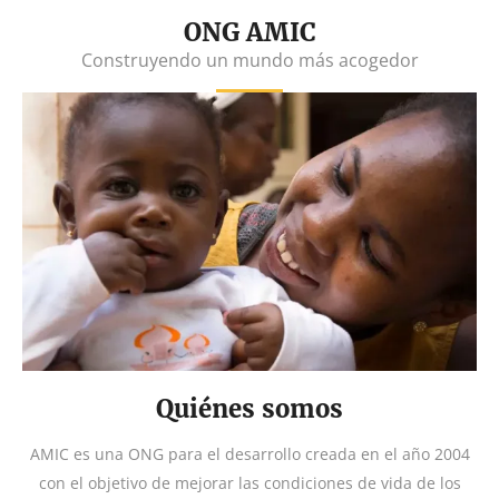
ONG AMIC
Construyendo un mundo más acogedor
Quiénes somos
AMIC es una ONG para el desarrollo creada en el año 2004
con el objetivo de mejorar las condiciones de vida de los