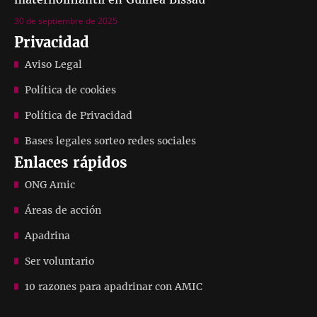
30 de septiembre de 2025
Privacidad
Aviso Legal
Política de cookies
Política de Privacidad
Bases legales sorteo redes sociales
Enlaces rápidos
ONG Amic
Áreas de acción
Apadrina
Ser voluntario
10 razones para apadrinar con AMIC