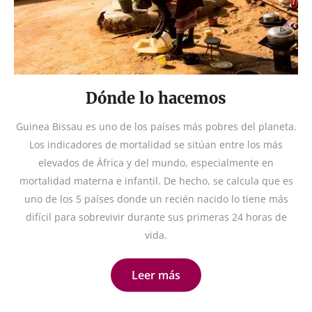
Dónde lo hacemos
Guinea Bissau es uno de los países más pobres del planeta.
Los indicadores de mortalidad se sitúan entre los más
elevados de África y del mundo, especialmente en
mortalidad materna e infantil. De hecho, se calcula que es
uno de los 5 países donde un recién nacido lo tiene más
difícil para sobrevivir durante sus primeras 24 horas de
vida.
Leer más