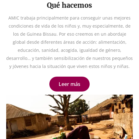
Qué hacemos
AMIC trabaja principalmente para conseguir unas mejores
condiciones de vida de los niños y, muy especialmente, de
los de Guinea Bissau. Por eso creemos en un abordaje
global desde diferentes áreas de acción: alimentación,
educación, sanidad, acogida, igualdad de género,
desarrollo… y también sensibilización de nuestros pequeños
y jóvenes hacia la situación que viven estos niños y niñas.
Leer más