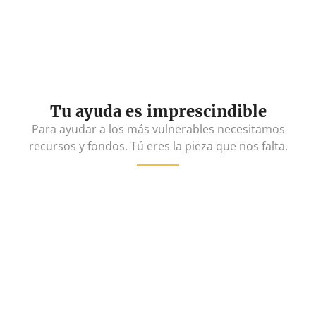
Tu ayuda es imprescindible
Para ayudar a los más vulnerables necesitamos
recursos y fondos. Tú eres la pieza que nos falta.