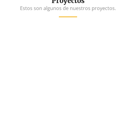
Proyectos
Estos son algunos de nuestros proyectos.