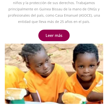
niños y la protección de sus derechos. Trabajamos
principalmente en Guinea Bissau de la mano de ONGs y
profesionales del país, como Casa Emanuel (ASOCE), una
entidad que lleva más de 25 años en el país.
Leer más