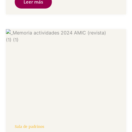
Leer más
Sala de padrinos