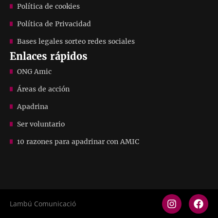
Política de cookies
Política de Privacidad
Bases legales sorteo redes sociales
Enlaces rápidos
ONG Amic
Áreas de acción
Apadrina
Ser voluntario
10 razones para apadrinar con AMIC
Lambú Comunicació