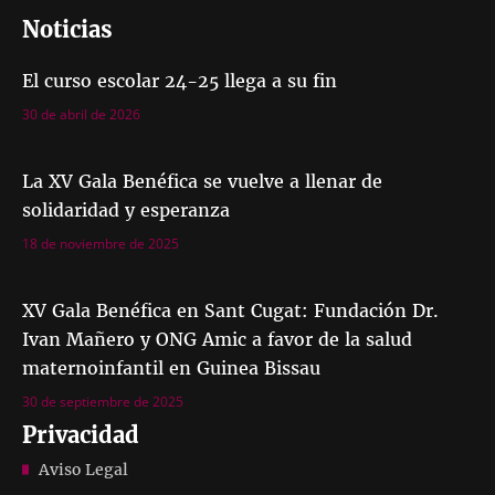
Noticias
El curso escolar 24-25 llega a su fin
30 de abril de 2026
La XV Gala Benéfica se vuelve a llenar de
solidaridad y esperanza
18 de noviembre de 2025
XV Gala Benéfica en Sant Cugat: Fundación Dr.
Ivan Mañero y ONG Amic a favor de la salud
maternoinfantil en Guinea Bissau
30 de septiembre de 2025
Privacidad
Aviso Legal