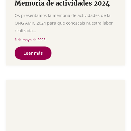
Memoria de actividades 2024
Os presentamos la memoria de actividades de la
ONG AMIC 2024 para que conozcáis nuestra labor
realizada...
6 de mayo de 2025
Leer más