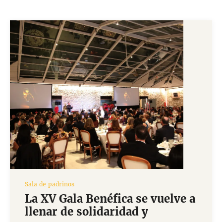
Sala de padrinos
La XV Gala Benéfica se vuelve a
llenar de solidaridad y