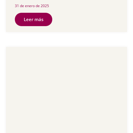
31 de enero de 2025
Leer más