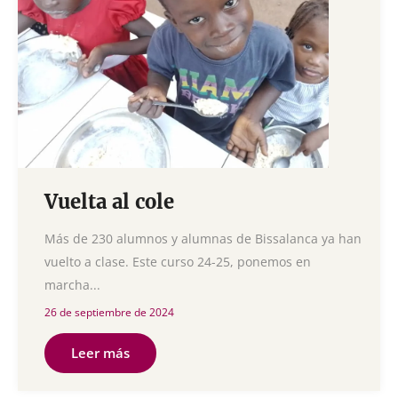
Vuelta al cole
Más de 230 alumnos y alumnas de Bissalanca ya han
vuelto a clase. Este curso 24-25, ponemos en
marcha...
26 de septiembre de 2024
Leer más