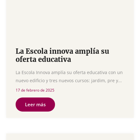
La Escola innova amplía su
oferta educativa
La Escola Innova amplía su oferta educativa con un
nuevo edificio y tres nuevos cursos: jardim, pre y...
17 de febrero de 2025
Leer más