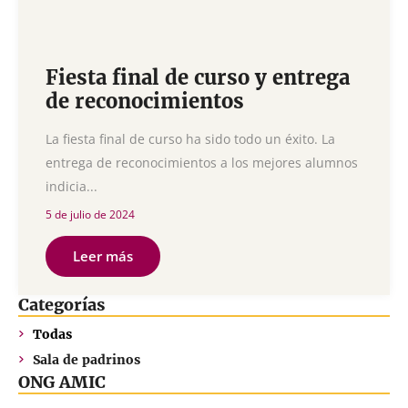
Fiesta final de curso y entrega
de reconocimientos
La fiesta final de curso ha sido todo un éxito. La
entrega de reconocimientos a los mejores alumnos
indicia...
5 de julio de 2024
Leer más
Categorías
Todas
Sala de padrinos
ONG AMIC