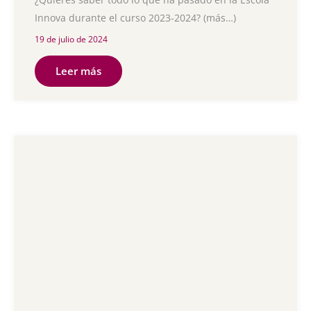
Innova durante el curso 2023-2024? (más…)
19 de julio de 2024
Leer más