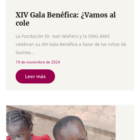
XIV Gala Benéfica: ¿Vamos al
cole
La Fundación Dr. Ivan Mañero y la ONG AMIC
celebran su XIV Gala Benéfica a favor de los niños de
Guinea...
19 de noviembre de 2024
Leer más