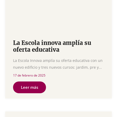
La Escola innova amplía su
oferta educativa
La Escola Innova amplía su oferta educativa con un
nuevo edificio y tres nuevos cursos: jardim, pre y...
17 de febrero de 2025
Leer más