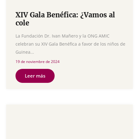
XIV Gala Benéfica: ¿Vamos al
cole
La Fundación Dr. Ivan Mañero y la ONG AMIC
celebran su XIV Gala Benéfica a favor de los niños de
Guinea...
19 de noviembre de 2024
Leer más