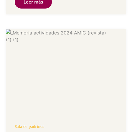
Leer más
Sala de padrinos