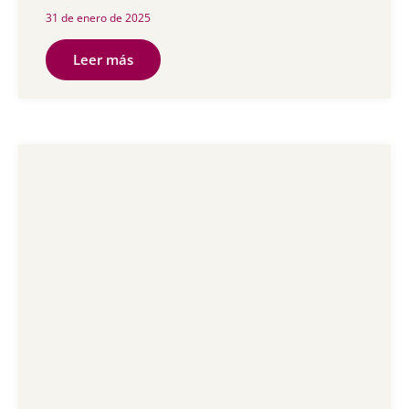
31 de enero de 2025
Leer más