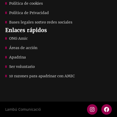
Política de cookies
Política de Privacidad
Bases legales sorteo redes sociales
Enlaces rápidos
ONG Amic
Áreas de acción
Apadrina
Ser voluntario
10 razones para apadrinar con AMIC
Lambú Comunicació