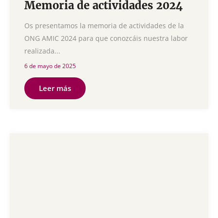
Memoria de actividades 2024
Os presentamos la memoria de actividades de la
ONG AMIC 2024 para que conozcáis nuestra labor
realizada...
6 de mayo de 2025
Leer más