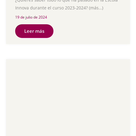
Innova durante el curso 2023-2024? (más…)
19 de julio de 2024
Leer más