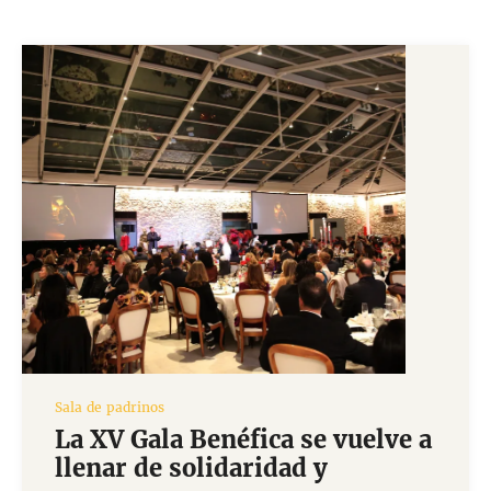
Sala de padrinos
La XV Gala Benéfica se vuelve a
llenar de solidaridad y