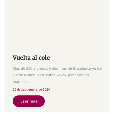
Vuelta al cole
Más de 230 alumnos y alumnas de Bissalanca ya han
vuelto a clase. Este curso 24-25, ponemos en
marcha...
26 de septiembre de 2024
Leer más