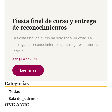
Fiesta final de curso y entrega
de reconocimientos
La fiesta final de curso ha sido todo un éxito. La
entrega de reconocimientos a los mejores alumnos
indicia...
5 de julio de 2024
Leer más
Categorías
Todas
Sala de padrinos
ONG AMIC