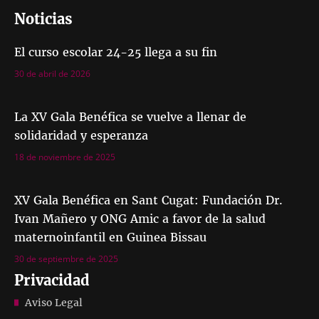
Noticias
El curso escolar 24-25 llega a su fin
30 de abril de 2026
La XV Gala Benéfica se vuelve a llenar de
solidaridad y esperanza
18 de noviembre de 2025
XV Gala Benéfica en Sant Cugat: Fundación Dr.
Ivan Mañero y ONG Amic a favor de la salud
maternoinfantil en Guinea Bissau
30 de septiembre de 2025
Privacidad
Aviso Legal