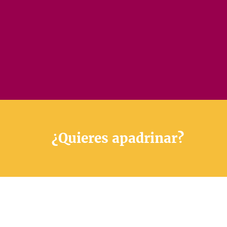
¿Quieres apadrinar?