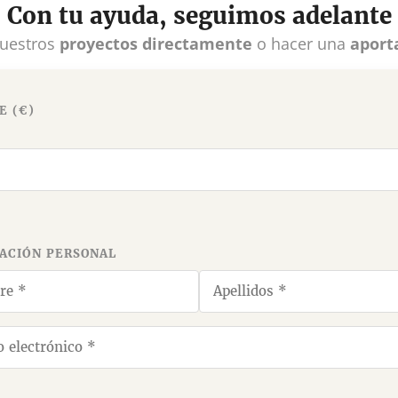
Con tu ayuda, seguimos adelante
uestros
proyectos directamente
o hacer una
aport
E (€)
ACIÓN PERSONAL