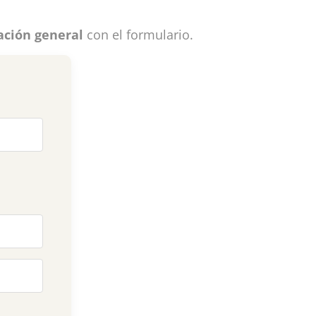
ación general
con el formulario.