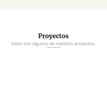
Proyectos
Estos son algunos de nuestros proyectos.