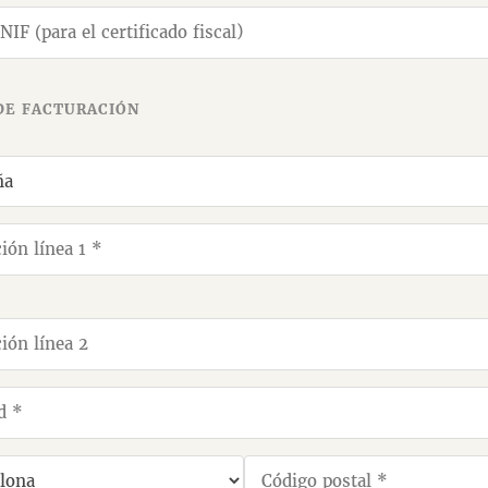
DE FACTURACIÓN