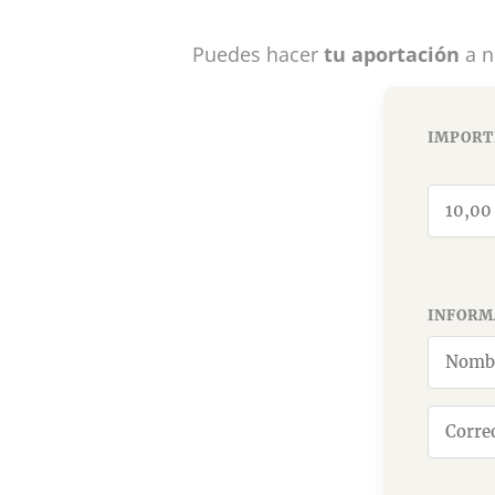
Puedes hacer
tu aportación
a n
IMPORT
INFORM