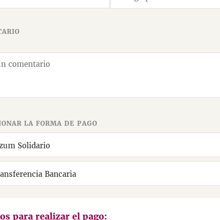
ARIO
IONAR LA FORMA DE PAGO
zum Solidario
ansferencia Bancaria
os para realizar el pago: