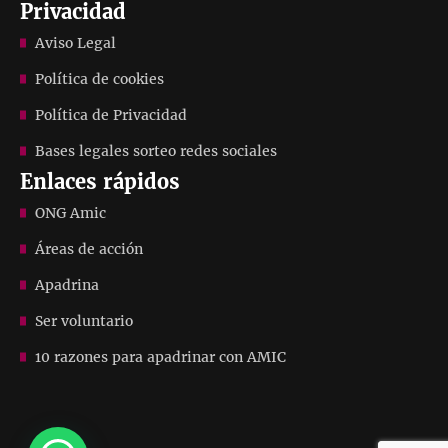
Privacidad
Aviso Legal
Política de cookies
Política de Privacidad
Bases legales sorteo redes sociales
Enlaces rápidos
ONG Amic
Áreas de acción
Apadrina
Ser voluntario
10 razones para apadrinar con AMIC