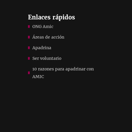
Enlaces rápidos
ONG Amic
Áreas de acción
Apadrina
Ser voluntario
10 razones para apadrinar con
AMIC