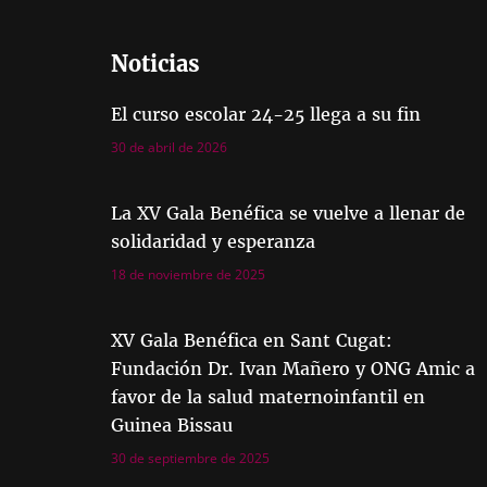
Noticias
El curso escolar 24-25 llega a su fin
30 de abril de 2026
La XV Gala Benéfica se vuelve a llenar de
solidaridad y esperanza
18 de noviembre de 2025
XV Gala Benéfica en Sant Cugat:
Fundación Dr. Ivan Mañero y ONG Amic a
favor de la salud maternoinfantil en
Guinea Bissau
30 de septiembre de 2025