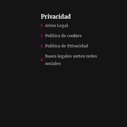
Privacidad
Aviso Legal
Política de cookies
Política de Privacidad
Bases legales sorteo redes
sociales