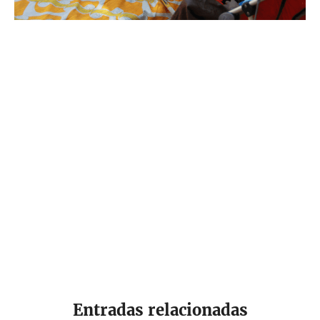
Entradas relacionadas