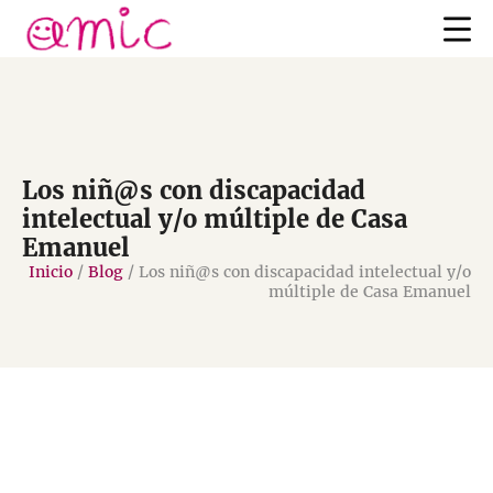
Los niñ@s con discapacidad
intelectual y/o múltiple de Casa
Emanuel
Inicio
/
Blog
/
Los niñ@s con discapacidad intelectual y/o
múltiple de Casa Emanuel