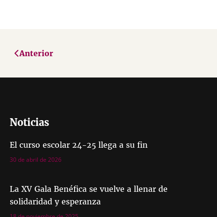
Anterior
Noticias
El curso escolar 24-25 llega a su fin
30 de abril de 2026
La XV Gala Benéfica se vuelve a llenar de
solidaridad y esperanza
18 de noviembre de 2025