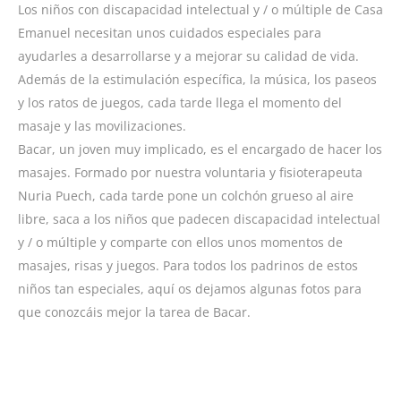
Los niños con discapacidad intelectual y / o múltiple de Casa
Emanuel necesitan unos cuidados especiales para
ayudarles a desarrollarse y a mejorar su calidad de vida.
Además de la estimulación específica, la música, los paseos
y los ratos de juegos, cada tarde llega el momento del
masaje y las movilizaciones.
Bacar, un joven muy implicado, es el encargado de hacer los
masajes. Formado por nuestra voluntaria y fisioterapeuta
Nuria Puech, cada tarde pone un colchón grueso al aire
libre, saca a los niños que padecen discapacidad intelectual
y / o múltiple y comparte con ellos unos momentos de
masajes, risas y juegos. Para todos los padrinos de estos
niños tan especiales, aquí os dejamos algunas fotos para
que conozcáis mejor la tarea de Bacar.