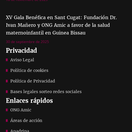
XV Gala Benéfica en Sant Cugat: Fundación Dr.
Ivan Mañero y ONG Amic a favor de la salud
maternoinfantil en Guinea Bissau
30 de septiembre de 2025
Privacidad
Aviso Legal
Política de cookies
Política de Privacidad
Bases legales sorteo redes sociales
Enlaces rápidos
ONG Amic
Áreas de acción
Apadrina