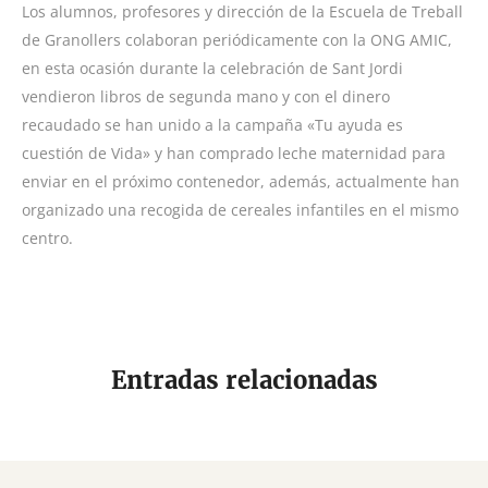
Los alumnos, profesores y dirección de la Escuela de Treball
de Granollers colaboran periódicamente con la ONG AMIC,
en esta ocasión durante la celebración de Sant Jordi
vendieron libros de segunda mano y con el dinero
recaudado se han unido a la campaña «Tu ayuda es
cuestión de Vida» y han comprado leche maternidad para
enviar en el próximo contenedor, además, actualmente han
organizado una recogida de cereales infantiles en el mismo
centro.
Entradas relacionadas