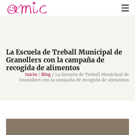
La Escuela de Treball Municipal de
Granollers con la campaña de
recogida de alimentos
Inicio
/
Blog
/
La Escuela de Treball Municipal de
Granollers con la campaña de recogida de alimentos