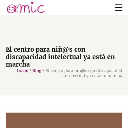
El centro para niñ@s con
discapacidad intelectual ya está en
marcha
Inicio
/
Blog
/
El centro para niñ@s con discapacidad
intelectual ya está en marcha