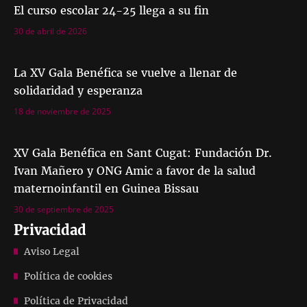
El curso escolar 24-25 llega a su fin
30 de abril de 2026
La XV Gala Benéfica se vuelve a llenar de
solidaridad y esperanza
18 de noviembre de 2025
XV Gala Benéfica en Sant Cugat: Fundación Dr.
Ivan Mañero y ONG Amic a favor de la salud
maternoinfantil en Guinea Bissau
30 de septiembre de 2025
Privacidad
Aviso Legal
Política de cookies
Política de Privacidad