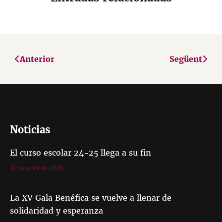
Anterior
Següent
Noticias
El curso escolar 24-25 llega a su fin
30 de abril de 2026
La XV Gala Benéfica se vuelve a llenar de
solidaridad y esperanza