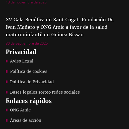
18 de noviembre de 2025
XV Gala Benéfica en Sant Cugat: Fundación Dr.
Ivan Mañero y ONG Amic a favor de la salud
maternoinfantil en Guinea Bissau
30 de septiembre de 2025
Privacidad
Aviso Legal
Política de cookies
Política de Privacidad
Bases legales sorteo redes sociales
Enlaces rápidos
ONG Amic
Áreas de acción