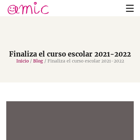
Finaliza el curso escolar 2021-2022
Inicio
/
Blog
/
Finaliza el curso escolar 2021-2022