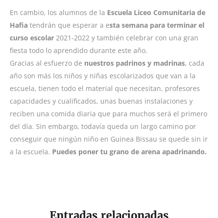
En cambio, los alumnos de la
Escuela Liceo Comunitaria de
Hafia
tendrán que esperar a e
sta semana para terminar el
curso escolar
2021-2022 y también celebrar con una gran
fiesta todo lo aprendido durante este año.
Gracias al esfuerzo de
nuestros padrinos y madrinas
, cada
año son más los niños y niñas escolarizados que van a la
escuela, tienen todo el material que necesitan, profesores
capacidades y cualificados, unas buenas instalaciones y
reciben una comida diaria que para muchos será el primero
del día. Sin embargo, todavía queda un largo camino por
conseguir que ningún niño en Guinea Bissau se quede sin ir
a la escuela.
Puedes poner tu grano de arena
apadrinando.
Entradas relacionadas