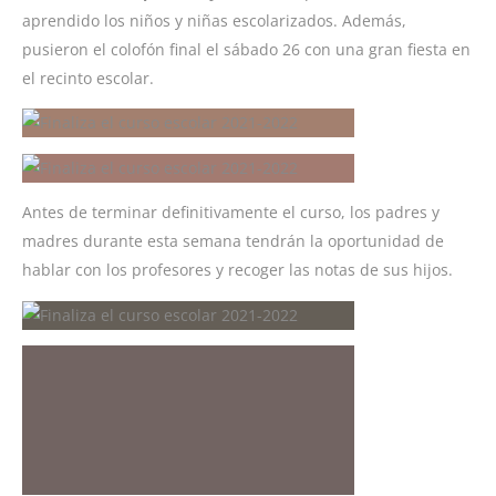
aprendido los niños y niñas escolarizados. Además,
pusieron el colofón final el sábado 26 con una gran fiesta en
el recinto escolar.
Antes de terminar definitivamente el curso, los padres y
madres durante esta semana tendrán la oportunidad de
hablar con los profesores y recoger las notas de sus hijos.