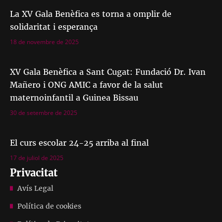
La XV Gala Benèfica es torna a omplir de
solidaritat i esperança
18 de novembre de 2025
XV Gala Benèfica a Sant Cugat: Fundació Dr. Ivan
Mañero i ONG AMIC a favor de la salut
maternoinfantil a Guinea Bissau
30 de setembre de 2025
El curs escolar 24-25 arriba al final
17 de juliol de 2025
Privacitat
Avís Legal
Política de cookies