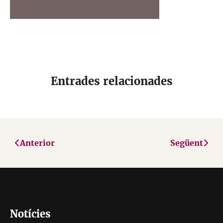
Entrades relacionades
Anterior
Següent
Notícies