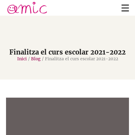
Finalitza el curs escolar 2021-2022
Inici
/
Blog
/
Finalitza el curs escolar 2021-2022