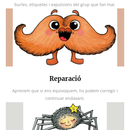
burles, etiquetes i expulsions del grup que fan mal.
Reparació
Aprenem que si ens equivoquem, ho podem corregir i
continuar endavant.