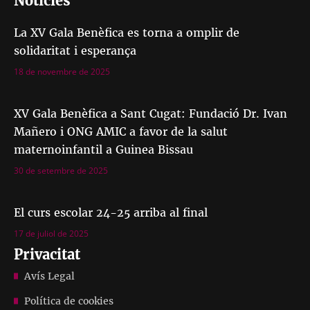
Notícies
La XV Gala Benèfica es torna a omplir de
solidaritat i esperança
18 de novembre de 2025
XV Gala Benèfica a Sant Cugat: Fundació Dr. Ivan
Mañero i ONG AMIC a favor de la salut
maternoinfantil a Guinea Bissau
30 de setembre de 2025
El curs escolar 24-25 arriba al final
17 de juliol de 2025
Privacitat
Avís Legal
Política de cookies