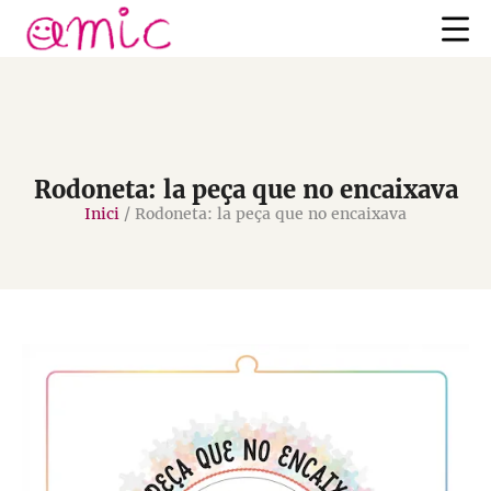
Rodoneta: la peça que no encaixava
Inici
/
Rodoneta: la peça que no encaixava