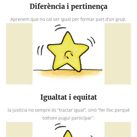
Diferència i pertinença
Aprenem que no cal ser igual per formar part d’un grup.
Igualtat i equitat
la justícia no sempre és “tractar igual”, sinó “fer lloc perquè
tothom pugui participar”.