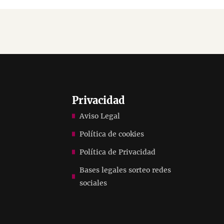
Privacidad
Aviso Legal
Política de cookies
Política de Privacidad
Bases legales sorteo redes
sociales