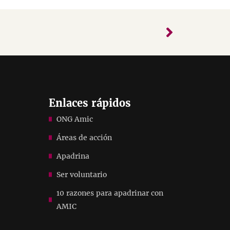
Enlaces rápidos
ONG Amic
Áreas de acción
Apadrina
Ser voluntario
10 razones para apadrinar con
AMIC