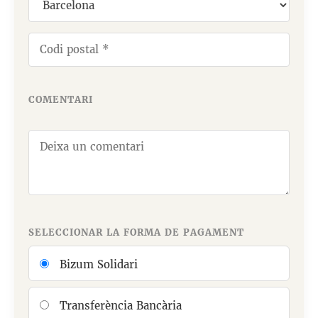
COMENTARI
SELECCIONAR LA FORMA DE PAGAMENT
Bizum Solidari
Transferència Bancària