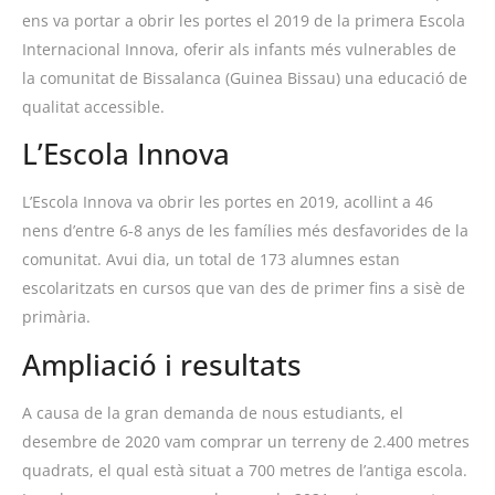
ens va portar a obrir les portes el 2019 de la primera Escola
Internacional Innova, oferir als infants més vulnerables de
la comunitat de
Bissalanca
(Guinea Bissau) una educació de
qualitat accessible.
L’Escola Innova
L’Escola Innova va obrir les portes en 2019, acollint a 46
nens d’entre 6-8 anys de les famílies més desfavorides de la
comunitat. Avui dia, un total de 173 alumnes estan
escolaritzats en cursos que van des de primer fins a sisè de
primària.
Ampliació i resultats
A causa de la gran demanda de nous estudiants, el
desembre de 2020 vam comprar un terreny de 2.400 metres
quadrats, el qual està situat a 700 metres de l’antiga escola.