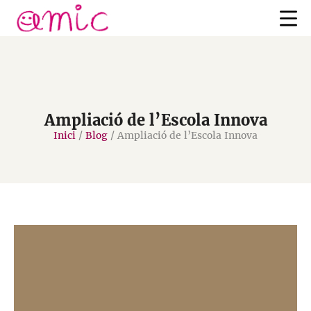
Ampliació de l’Escola Innova
Inici
/
Blog
/
Ampliació de l’Escola Innova