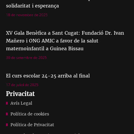
solidaritat i esperança
18 de novembre de 2025
XV Gala Benèfica a Sant Cugat: Fundació Dr. Ivan
Mañero i ONG AMIC a favor de la salut
maternoinfantil a Guinea Bissau
30 de setembre de 2025
El curs escolar 24-25 arriba al final
17 de juliol de 2025
Privacitat
Avís Legal
Política de cookies
Política de Privacitat