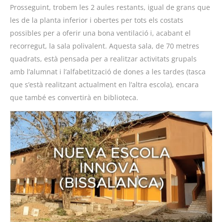
Prosseguint, trobem les 2 aules restants, igual de grans que
les de la planta inferior i obertes per tots els costats
possibles per a oferir una bona ventilació i, acabant el
recorregut, la sala polivalent. Aquesta sala, de 70 metres
quadrats, està pensada per a realitzar activitats grupals
amb l’alumnat i l’alfabetització de dones a les tardes (tasca
que s’està realitzant actualment en l’altra escola), encara
que també es convertirà en biblioteca.