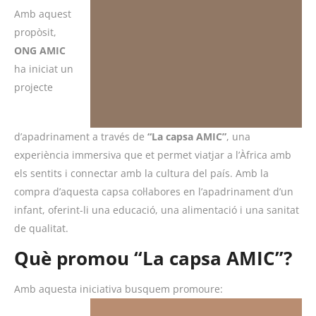
Amb aquest
propòsit,
ONG AMIC
ha iniciat un
projecte
d’apadrinament a través de
“La capsa AMIC”
, una
experiència immersiva que et permet viatjar a l’Àfrica amb
els sentits i connectar amb la cultura del país. Amb la
compra d’aquesta capsa col·labores en l’apadrinament d’un
infant, oferint-li una educació, una alimentació i una sanitat
de qualitat.
Què promou “La capsa AMIC”?
Amb aquesta iniciativa busquem promoure: