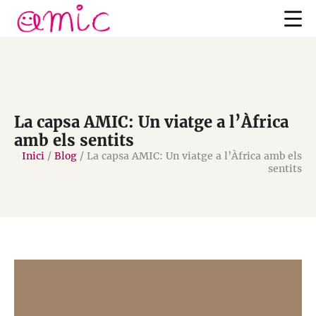
La capsa AMIC: Un viatge a l’Àfrica
amb els sentits
Inici
/
Blog
/
La capsa AMIC: Un viatge a l’Àfrica amb els
sentits