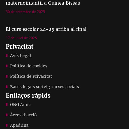
maternoinfantil a Guinea Bissau
30 de setembre de 2025
El curs escolar 24-25 arriba al final
17 de juliol de 2025
Privacitat
Avís Legal
Política de cookies
Política de Privacitat
Bases legals sorteig xarxes socials
Enllaços ràpids
ONG Amic
Àrees d’acció
Apadrina