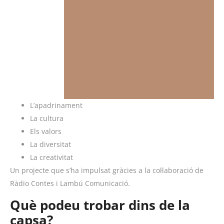
L’apadrinament
La cultura
Els valors
La diversitat
La creativitat
Un projecte que s’ha impulsat gràcies a la col·laboració de
Ràdio Contes i Lambú Comunicació.
Què podeu trobar dins de la
capsa?