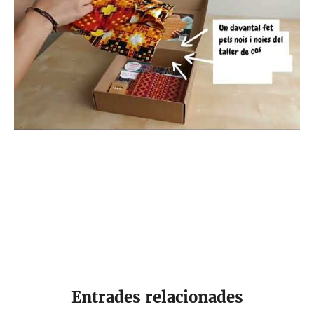
Entrades relacionades