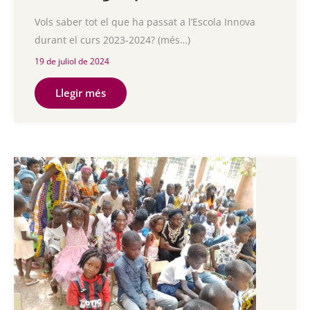
Vols saber tot el que ha passat a l’Escola Innova
durant el curs 2023-2024? (més…)
19 de juliol de 2024
Llegir més