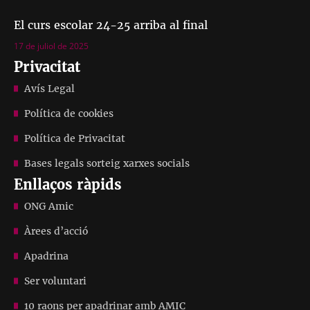
El curs escolar 24-25 arriba al final
17 de juliol de 2025
Privacitat
Avís Legal
Política de cookies
Política de Privacitat
Bases legals sorteig xarxes socials
Enllaços ràpids
ONG Amic
Àrees d’acció
Apadrina
Ser voluntari
10 raons per apadrinar amb AMIC