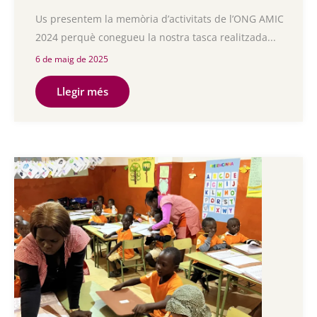
Us presentem la memòria d’activitats de l’ONG AMIC
2024 perquè conegueu la nostra tasca realitzada...
6 de maig de 2025
Llegir més