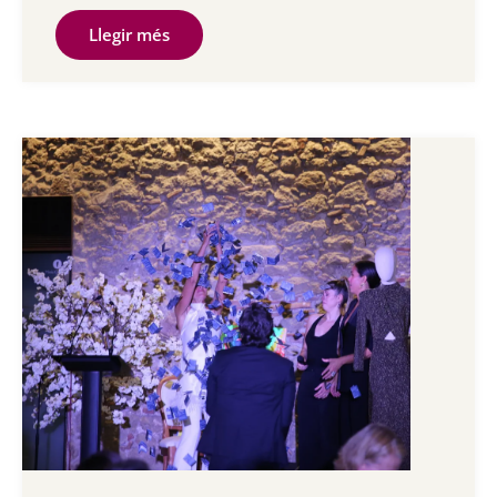
Llegir més