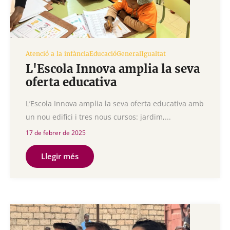
Atenció a la infància
Educació
General
Igualtat
L'Escola Innova amplia la seva
oferta educativa
L’Escola Innova amplia la seva oferta educativa amb
un nou edifici i tres nous cursos: jardim,...
17 de febrer de 2025
Llegir més