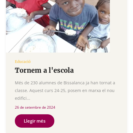
Educació
Tornem a l'escola
Més de 230 alumnes de Bissalanca ja han tornat a
classe. Aquest curs 24-25, posem en marxa el nou
edifici...
26 de setembre de 2024
Llegir més