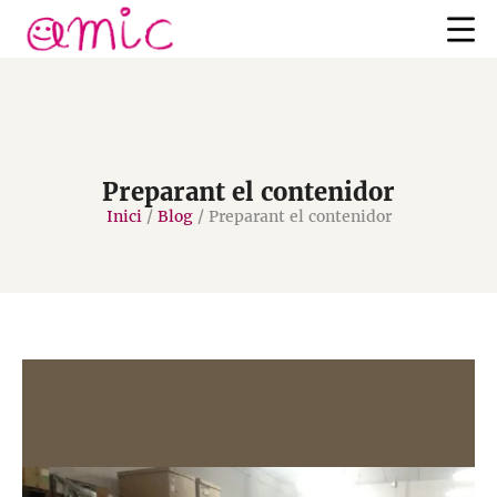
Preparant el contenidor
Inici
/
Blog
/
Preparant el contenidor