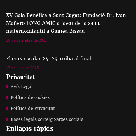
XV Gala Benèfica a Sant Cugat: Fundació Dr. Ivan
Mañero i ONG AMIC a favor de la salut
maternoinfantil a Guinea Bissau
30 de setembre de 2025
El curs escolar 24-25 arriba al final
17 de juliol de 2025
Privacitat
Avís Legal
Política de cookies
Política de Privacitat
Bases legals sorteig xarxes socials
Enllaços ràpids