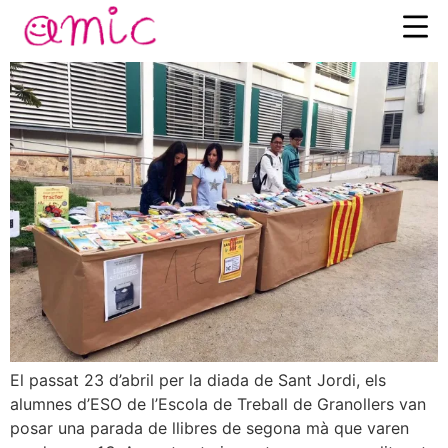
Sant Jordi solidari
El passat 23 d’abril per la diada de Sant Jordi, els
alumnes d’ESO de l’Escola de Treball de Granollers van
posar una parada de llibres de segona mà que varen