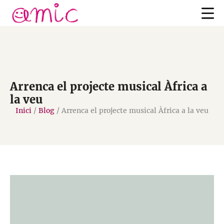
Arrenca el projecte musical Àfrica a
la veu
Inici
/
Blog
/
Arrenca el projecte musical Àfrica a la veu