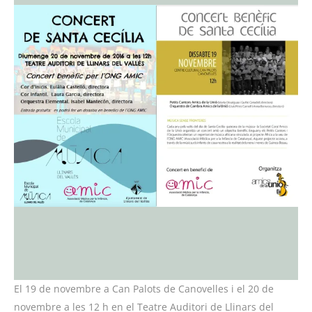
El 19 de novembre a Can Palots de Canovelles i el 20 de
novembre a les 12 h en el Teatre Auditori de Llinars del