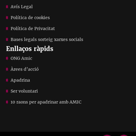
Avís Legal
Política de cookies
Política de Privacitat
Bases legals sorteig xarxes socials
Enllaços ràpids
ONG Amic
Àrees d’acció
Apadrina
Ser voluntari
10 raons per apadrinar amb AMIC