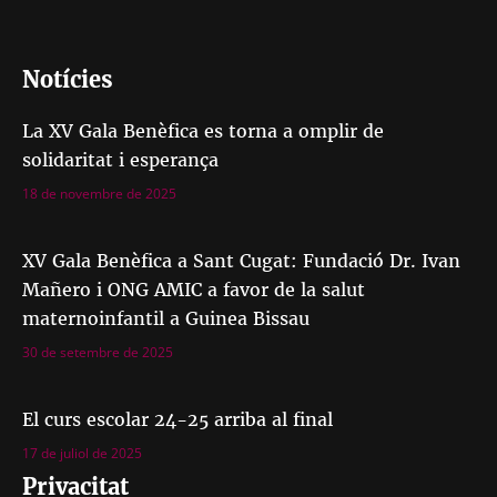
Notícies
La XV Gala Benèfica es torna a omplir de
solidaritat i esperança
18 de novembre de 2025
XV Gala Benèfica a Sant Cugat: Fundació Dr. Ivan
Mañero i ONG AMIC a favor de la salut
maternoinfantil a Guinea Bissau
30 de setembre de 2025
El curs escolar 24-25 arriba al final
17 de juliol de 2025
Privacitat