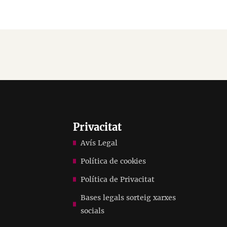
Privacitat
Avís Legal
Política de cookies
Política de Privacitat
Bases legals sorteig xarxes
socials