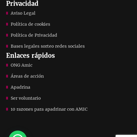
Privacidad
Aviso Legal
Política de cookies
Política de Privacidad
Bases legales sorteo redes sociales
Enlaces rápidos
ONG Amic
Áreas de acción
Apadrina
Ser voluntario
10 razones para apadrinar con AMIC