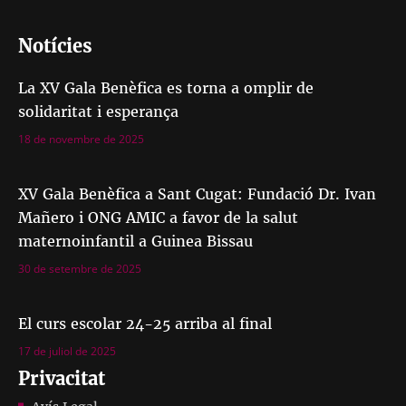
Notícies
La XV Gala Benèfica es torna a omplir de
solidaritat i esperança
18 de novembre de 2025
XV Gala Benèfica a Sant Cugat: Fundació Dr. Ivan
Mañero i ONG AMIC a favor de la salut
maternoinfantil a Guinea Bissau
30 de setembre de 2025
El curs escolar 24-25 arriba al final
17 de juliol de 2025
Privacitat