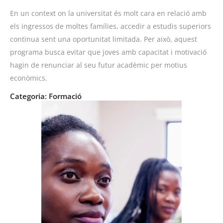
En un context on la universitat és molt cara en relació amb
els ingressos de moltes famílies, accedir a estudis superiors
continua sent una oportunitat limitada. Per això, aquest
programa busca evitar que joves amb capacitat i motivació
hagin de renunciar al seu futur acadèmic per motius
econòmics.
Categoria:
Formació