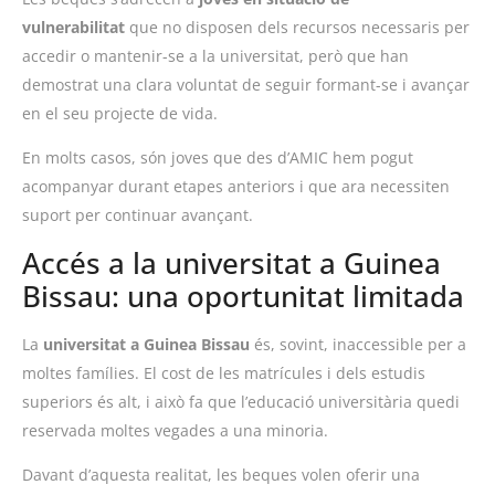
vulnerabilitat
que no disposen dels recursos necessaris per
accedir o mantenir-se a la universitat, però que han
demostrat una clara voluntat de seguir formant-se i avançar
en el seu projecte de vida.
En molts casos, són joves que des d’AMIC hem pogut
acompanyar durant etapes anteriors i que ara necessiten
suport per continuar avançant.
Accés a la universitat a Guinea
Bissau: una oportunitat limitada
La
universitat a Guinea Bissau
és, sovint, inaccessible per a
moltes famílies. El cost de les matrícules i dels estudis
superiors és alt, i això fa que l’educació universitària quedi
reservada moltes vegades a una minoria.
Davant d’aquesta realitat, les beques volen oferir una