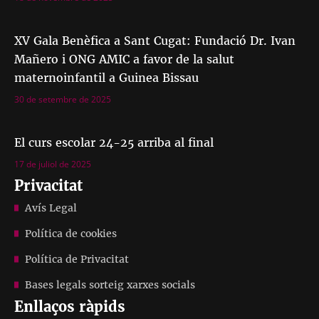
XV Gala Benèfica a Sant Cugat: Fundació Dr. Ivan
Mañero i ONG AMIC a favor de la salut
maternoinfantil a Guinea Bissau
30 de setembre de 2025
El curs escolar 24-25 arriba al final
17 de juliol de 2025
Privacitat
Avís Legal
Política de cookies
Política de Privacitat
Bases legals sorteig xarxes socials
Enllaços ràpids