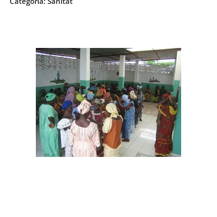
Categoria:
Sanitat