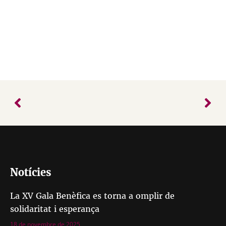
Notícies
La XV Gala Benèfica es torna a omplir de
solidaritat i esperança
18 de novembre de 2025