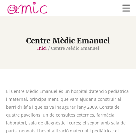
Centre Mèdic Emanuel
Inici
/
Centre Mèdic Emanuel
El Centre Mèdic Emanuel és un hospital d’atenció pediàtrica
i maternal, principalment, que vam ajudar a construir al
barri d’Hàfia i que es va inaugurar l’any 2009. Consta de
quatre pavellons: un de consultes externes, farmàcia,
laboratori, sala de diagnòstic i cures; el segon amb sala de
parts, neonats i hospitalització maternal i pediátrica; el