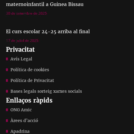
maternoinfantil a Guinea Bissau
30 de setembre de 2025
El curs escolar 24-25 arriba al final
17 de juliol de 2025
Privacitat
Avís Legal
Política de cookies
Política de Privacitat
Bases legals sorteig xarxes socials
Enllaços ràpids
ONG Amic
Àrees d’acció
Apadrina