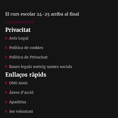
El curs escolar 24-25 arriba al final
17 de juliol de 2025
Privacitat
Avís Legal
Política de cookies
Política de Privacitat
Bases legals sorteig xarxes socials
Enllaços ràpids
ONG Amic
Àrees d’acció
Apadrina
Ser voluntari