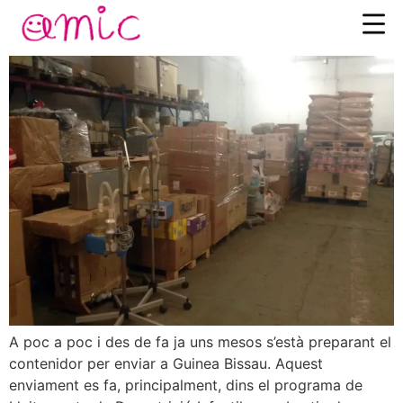
Preparant el contenidor
A poc a poc i des de fa ja uns mesos s’està preparant el
contenidor per enviar a Guinea Bissau. Aquest
enviament es fa, principalment, dins el programa de